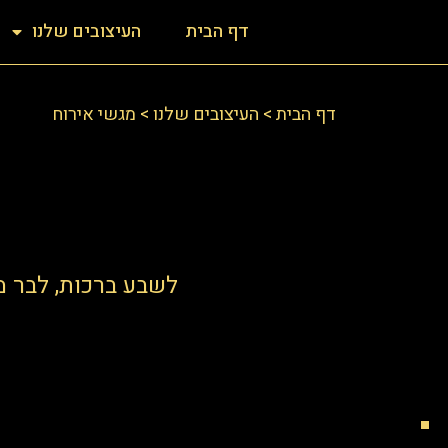
דף הבית
העיצובים שלנו
דף הבית
>
העיצובים שלנו
>
מגשי אירוח
לשבע ברכות, לבר מ