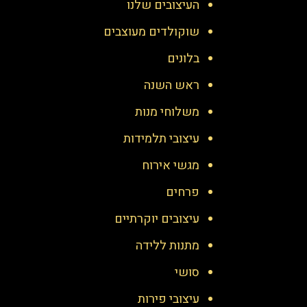
העיצובים שלנו
שוקולדים מעוצבים
בלונים
ראש השנה
משלוחי מנות
עיצובי תלמידות
מגשי אירוח
פרחים
עיצובים יוקרתיים
מתנות ללידה
סושי
עיצובי פירות