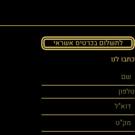
לתשלום בכרטיס אשראי
כתבו לנו