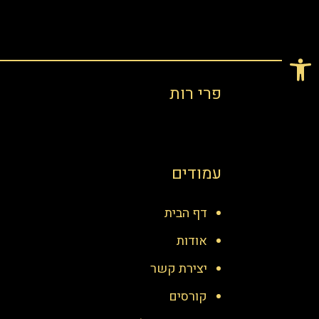
פתח סרגל נגישות
פרי רות
עמודים
דף הבית
אודות
יצירת קשר
קורסים