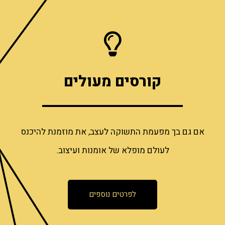
קורסים מעולים
אם גם בך מפעמת התשוקה לעצב, את מוזמנת להיכנס
לעולם מופלא של אומנות ועיצוב.
לפרטים נוספים