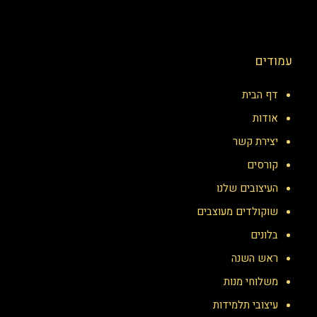
עמודים
דף הבית
אודות
יצירת קשר
קורסים
העיצובים שלנו
שוקולדים מעוצבים
בלונים
ראש השנה
משלוחי מנות
עיצובי תלמידות