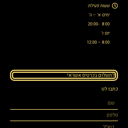
שעות פעילת:
ימים א' – ה'
8:00 -20:00
יום ו'
8:00 – 12:00​
לתשלום בכרטיס אשראי
כתבו לנו