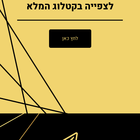
לצפייה בקטלוג המלא
לחץ כאן