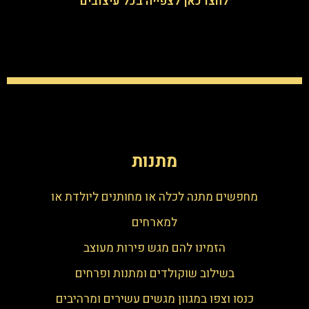
לחצו כאן לצפייה בכל עיצובים
מתנות
מחפשים מתנה לכלה או מחותנים ליולדת או
למארחים
הזמינו להם מגש פירות מעוצב
בשילוב שוקולדים ומתנות ופרחים
כנסו וצפו במגוון מגשים עשירים ומרהיבים