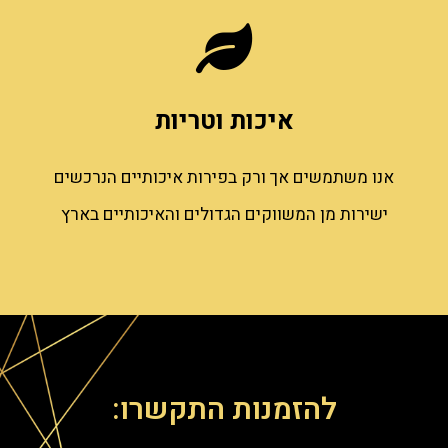
איכות וטריות
אנו משתמשים אך ורק בפירות איכותיים הנרכשים
ישירות מן המשווקים הגדולים והאיכותיים בארץ
להזמנות התקשרו: