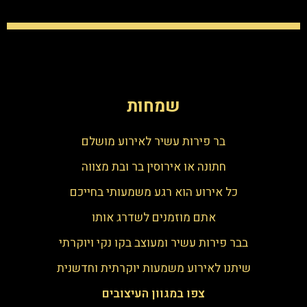
שמחות
בר פירות עשיר לאירוע מושלם
חתונה או אירוסין בר ובת מצווה
כל אירוע הוא רגע משמעותי בחייכם
אתם מוזמנים לשדרג אותו
בבר פירות עשיר ומעוצב בקו נקי ויוקרתי
שיתנו לאירוע משמעות יוקרתית וחדשנית
צפו במגוון העיצובים