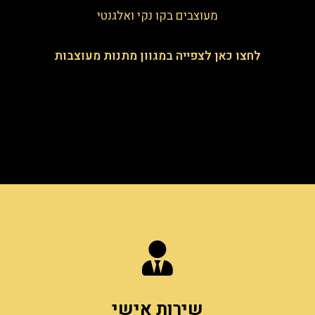
מעוצבים בקו נקי ואלגנטי
לחצו כאן לצפייה במגוון מתנות מעוצבות
שירות אישי