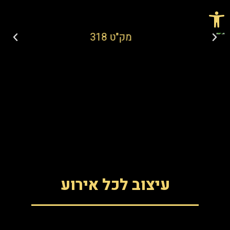
פתח סרגל נגישות
עיצוב לכל אירוע