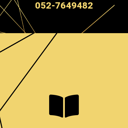
052-7649482