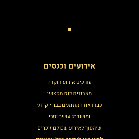
אירועים וכנסים
עורכים אירוע הוקרה
מארגנים כנס מקצועי
כבדו את המוזמנים בבר יוקרתי
ומשודרג עשיר וטרי
שיהפוך לאירוע שכולם זוכרים