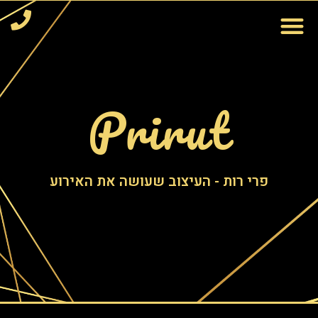
Prirut
פרי רות - העיצוב שעושה את האירוע