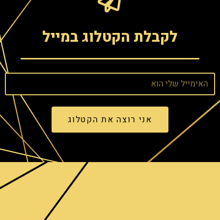
לקבלת הקטלוג במייל
אני רוצה את הקטלוג