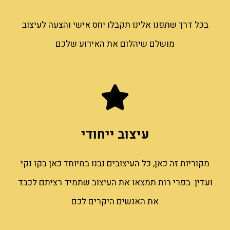
בכל דרך שתפנו אלינו תקבלו יחס אישי והצעה לעיצוב
מושלם שיהלום את האירוע שלכם
עיצוב ייחודי
מקוריות זה כאן, כל העיצובים נבנו במיוחד כאן בקו נקי
ועדין. בפרי רות תמצאו את העיצוב שתמיד רציתם לכבד
את האנשים היקרים לכם